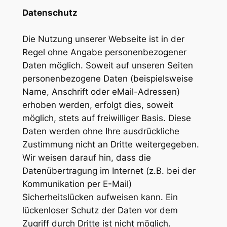
Datenschutz
Die Nutzung unserer Webseite ist in der
Regel ohne Angabe personenbezogener
Daten möglich. Soweit auf unseren Seiten
personenbezogene Daten (beispielsweise
Name, Anschrift oder eMail-Adressen)
erhoben werden, erfolgt dies, soweit
möglich, stets auf freiwilliger Basis. Diese
Daten werden ohne Ihre ausdrückliche
Zustimmung nicht an Dritte weitergegeben.
Wir weisen darauf hin, dass die
Datenübertragung im Internet (z.B. bei der
Kommunikation per E-Mail)
Sicherheitslücken aufweisen kann. Ein
lückenloser Schutz der Daten vor dem
Zugriff durch Dritte ist nicht möglich.