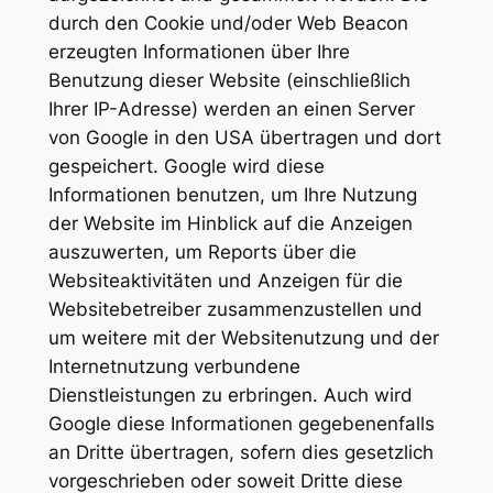
durch den Cookie und/oder Web Beacon
erzeugten Informationen über Ihre
Benutzung dieser Website (einschließlich
Ihrer IP-Adresse) werden an einen Server
von Google in den USA übertragen und dort
gespeichert. Google wird diese
Informationen benutzen, um Ihre Nutzung
der Website im Hinblick auf die Anzeigen
auszuwerten, um Reports über die
Websiteaktivitäten und Anzeigen für die
Websitebetreiber zusammenzustellen und
um weitere mit der Websitenutzung und der
Internetnutzung verbundene
Dienstleistungen zu erbringen. Auch wird
Google diese Informationen gegebenenfalls
an Dritte übertragen, sofern dies gesetzlich
vorgeschrieben oder soweit Dritte diese