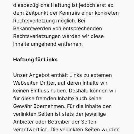
diesbezügliche Haftung ist jedoch erst ab
dem Zeitpunkt der Kenntnis einer konkreten
Rechtsverletzung möglich. Bei
Bekanntwerden von entsprechenden
Rechtsverletzungen werden wir diese
Inhalte umgehend entfernen.
Haftung für Links
Unser Angebot enthält Links zu externen
Webseiten Dritter, auf deren Inhalte wir
keinen Einfluss haben. Deshalb können wir
für diese fremden Inhalte auch keine
Gewähr übernehmen. Für die Inhalte der
verlinkten Seiten ist stets der jeweilige
Anbieter oder Betreiber der Seiten
verantwortlich. Die verlinkten Seiten wurden