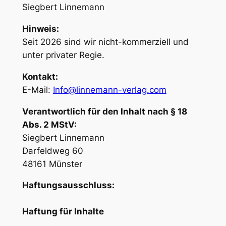
Siegbert Linnemann
Hinweis:
Seit 2026 sind wir nicht-kommerziell und
unter privater Regie.
Kontakt:
E-Mail:
Info@linnemann-verlag.com
Verantwortlich für den Inhalt nach § 18
Abs. 2 MStV:
Siegbert Linnemann
Darfeldweg 60
48161 Münster
Haftungsausschluss:
Haftung für Inhalte