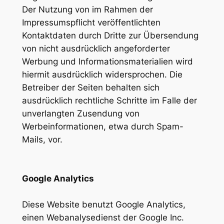
Der Nutzung von im Rahmen der
Impressumspflicht veröffentlichten
Kontaktdaten durch Dritte zur Übersendung
von nicht ausdrücklich angeforderter
Werbung und Informationsmaterialien wird
hiermit ausdrücklich widersprochen. Die
Betreiber der Seiten behalten sich
ausdrücklich rechtliche Schritte im Falle der
unverlangten Zusendung von
Werbeinformationen, etwa durch Spam-
Mails, vor.
Google Analytics
Diese Website benutzt Google Analytics,
einen Webanalysedienst der Google Inc.