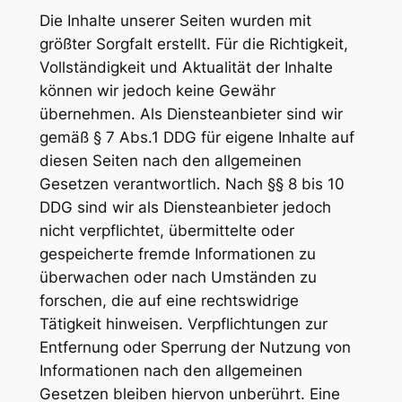
Die Inhalte unserer Seiten wurden mit
größter Sorgfalt erstellt. Für die Richtigkeit,
Vollständigkeit und Aktualität der Inhalte
können wir jedoch keine Gewähr
übernehmen. Als Diensteanbieter sind wir
gemäß § 7 Abs.1 DDG für eigene Inhalte auf
diesen Seiten nach den allgemeinen
Gesetzen verantwortlich. Nach §§ 8 bis 10
DDG sind wir als Diensteanbieter jedoch
nicht verpflichtet, übermittelte oder
gespeicherte fremde Informationen zu
überwachen oder nach Umständen zu
forschen, die auf eine rechtswidrige
Tätigkeit hinweisen. Verpflichtungen zur
Entfernung oder Sperrung der Nutzung von
Informationen nach den allgemeinen
Gesetzen bleiben hiervon unberührt. Eine