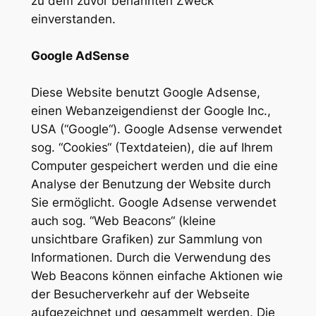
zu dem zuvor benannten Zweck
einverstanden.
Google AdSense
Diese Website benutzt Google Adsense,
einen Webanzeigendienst der Google Inc.,
USA (“Google“). Google Adsense verwendet
sog. “Cookies“ (Textdateien), die auf Ihrem
Computer gespeichert werden und die eine
Analyse der Benutzung der Website durch
Sie ermöglicht. Google Adsense verwendet
auch sog. “Web Beacons“ (kleine
unsichtbare Grafiken) zur Sammlung von
Informationen. Durch die Verwendung des
Web Beacons können einfache Aktionen wie
der Besucherverkehr auf der Webseite
aufgezeichnet und gesammelt werden. Die