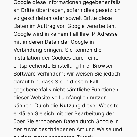
Google diese Informationen gegebenenfalls
an Dritte übertragen, sofern dies gesetzlich
vorgeschrieben oder soweit Dritte diese
Daten im Auftrag von Google verarbeiten.
Google wird in keinem Fall Ihre IP-Adresse
mit anderen Daten der Google in
Verbindung bringen. Sie können die
Installation der Cookies durch eine
entsprechende Einstellung Ihrer Browser
Software verhindern; wir weisen Sie jedoch
darauf hin, dass Sie in diesem Fall
gegebenenfalls nicht sämtliche Funktionen
dieser Website voll umfänglich nutzen
können. Durch die Nutzung dieser Website
erklären Sie sich mit der Bearbeitung der
über Sie erhobenen Daten durch Google in
der zuvor beschriebenen Art und Weise und