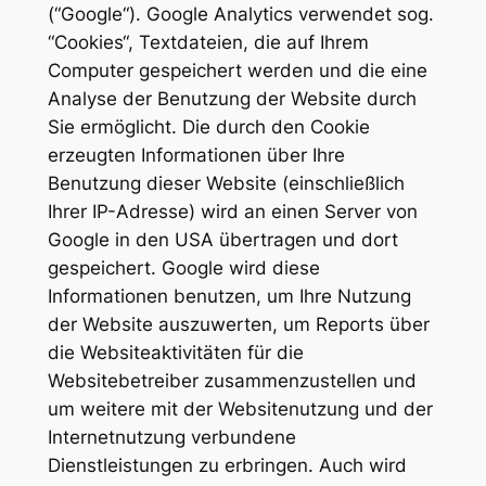
(“Google“). Google Analytics verwendet sog.
“Cookies“, Textdateien, die auf Ihrem
Computer gespeichert werden und die eine
Analyse der Benutzung der Website durch
Sie ermöglicht. Die durch den Cookie
erzeugten Informationen über Ihre
Benutzung dieser Website (einschließlich
Ihrer IP-Adresse) wird an einen Server von
Google in den USA übertragen und dort
gespeichert. Google wird diese
Informationen benutzen, um Ihre Nutzung
der Website auszuwerten, um Reports über
die Websiteaktivitäten für die
Websitebetreiber zusammenzustellen und
um weitere mit der Websitenutzung und der
Internetnutzung verbundene
Dienstleistungen zu erbringen. Auch wird