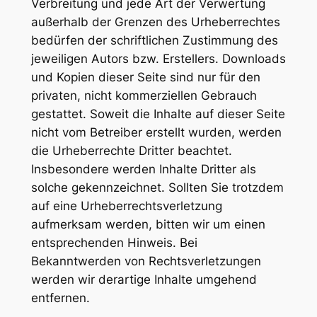
Verbreitung und jede Art der Verwertung
außerhalb der Grenzen des Urheberrechtes
bedürfen der schriftlichen Zustimmung des
jeweiligen Autors bzw. Erstellers. Downloads
und Kopien dieser Seite sind nur für den
privaten, nicht kommerziellen Gebrauch
gestattet. Soweit die Inhalte auf dieser Seite
nicht vom Betreiber erstellt wurden, werden
die Urheberrechte Dritter beachtet.
Insbesondere werden Inhalte Dritter als
solche gekennzeichnet. Sollten Sie trotzdem
auf eine Urheberrechtsverletzung
aufmerksam werden, bitten wir um einen
entsprechenden Hinweis. Bei
Bekanntwerden von Rechtsverletzungen
werden wir derartige Inhalte umgehend
entfernen.