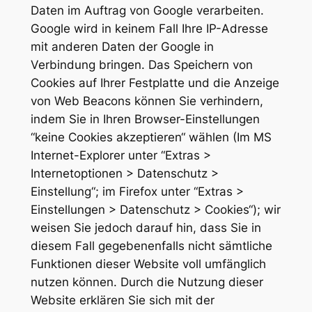
Daten im Auftrag von Google verarbeiten.
Google wird in keinem Fall Ihre IP-Adresse
mit anderen Daten der Google in
Verbindung bringen. Das Speichern von
Cookies auf Ihrer Festplatte und die Anzeige
von Web Beacons können Sie verhindern,
indem Sie in Ihren Browser-Einstellungen
“keine Cookies akzeptieren“ wählen (Im MS
Internet-Explorer unter “Extras >
Internetoptionen > Datenschutz >
Einstellung“; im Firefox unter “Extras >
Einstellungen > Datenschutz > Cookies“); wir
weisen Sie jedoch darauf hin, dass Sie in
diesem Fall gegebenenfalls nicht sämtliche
Funktionen dieser Website voll umfänglich
nutzen können. Durch die Nutzung dieser
Website erklären Sie sich mit der