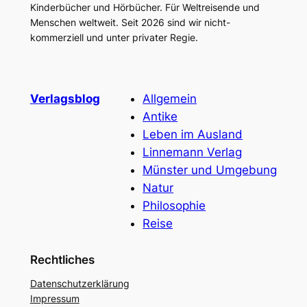
Kinderbücher und Hörbücher. Für Weltreisende und
Menschen weltweit. Seit 2026 sind wir nicht-
kommerziell und unter privater Regie.
Verlagsblog
Allgemein
Antike
Leben im Ausland
Linnemann Verlag
Münster und Umgebung
Natur
Philosophie
Reise
Rechtliches
Datenschutzerklärung
Impressum