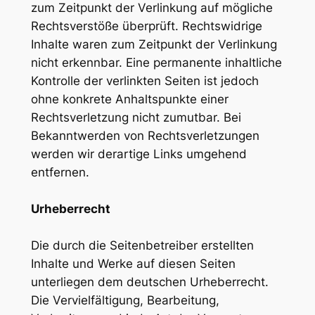
zum Zeitpunkt der Verlinkung auf mögliche
Rechtsverstöße überprüft. Rechtswidrige
Inhalte waren zum Zeitpunkt der Verlinkung
nicht erkennbar. Eine permanente inhaltliche
Kontrolle der verlinkten Seiten ist jedoch
ohne konkrete Anhaltspunkte einer
Rechtsverletzung nicht zumutbar. Bei
Bekanntwerden von Rechtsverletzungen
werden wir derartige Links umgehend
entfernen.
Urheberrecht
Die durch die Seitenbetreiber erstellten
Inhalte und Werke auf diesen Seiten
unterliegen dem deutschen Urheberrecht.
Die Vervielfältigung, Bearbeitung,