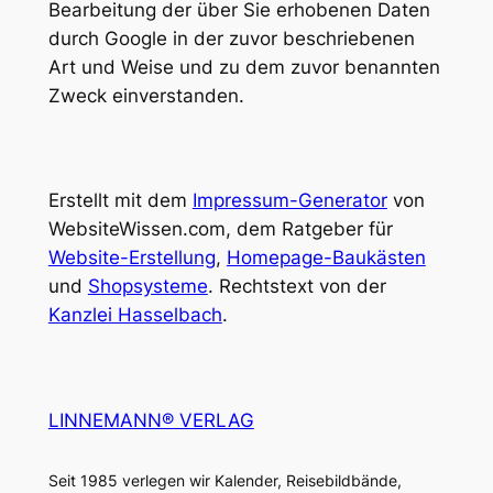
Bearbeitung der über Sie erhobenen Daten
durch Google in der zuvor beschriebenen
Art und Weise und zu dem zuvor benannten
Zweck einverstanden.
Erstellt mit dem
Impressum-Generator
von
WebsiteWissen.com, dem Ratgeber für
Website-Erstellung
,
Homepage-Baukästen
und
Shopsysteme
. Rechtstext von der
Kanzlei Hasselbach
.
LINNEMANN® VERLAG
Seit 1985 verlegen wir Kalender, Reisebildbände,