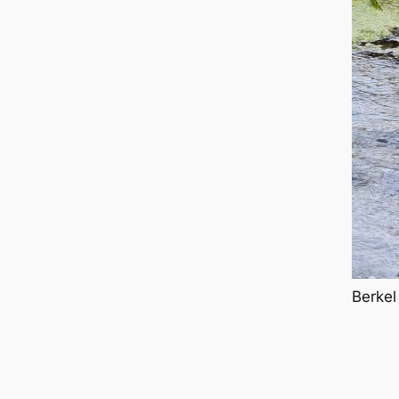
Berkel