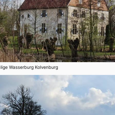
lige Wasserburg Kolvenburg