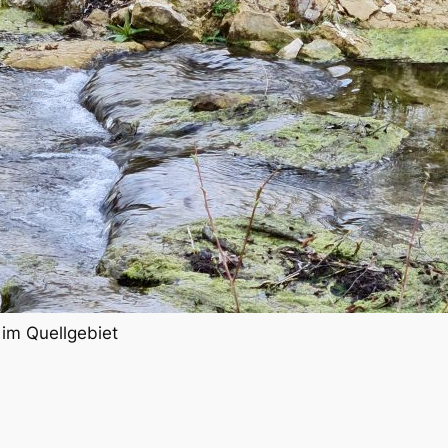
 im Quellgebiet