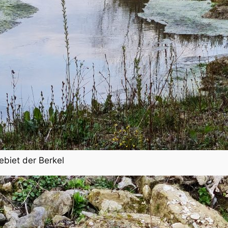
ebiet der Berkel