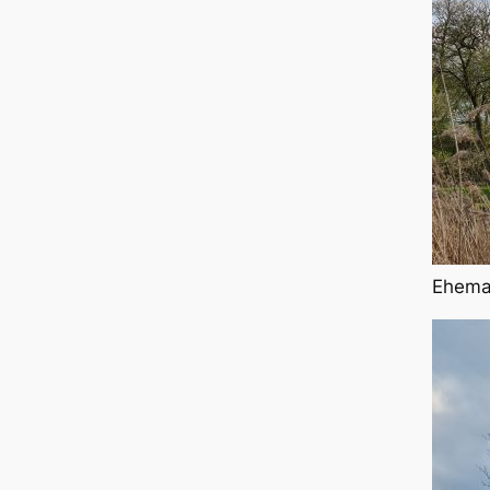
Ehema