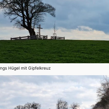
ings Hügel mit Gipfelkreuz