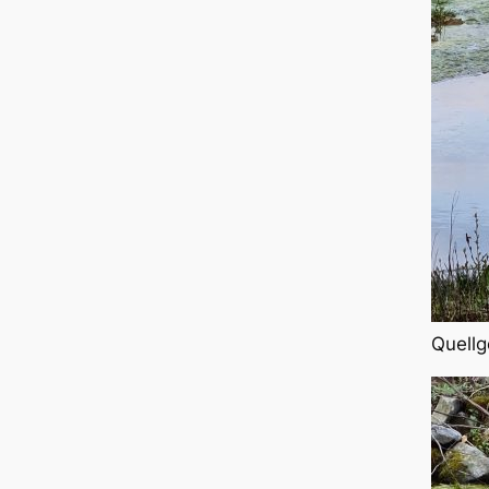
Quellg