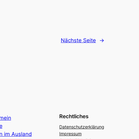
Nächste Seite
→
Rechtliches
emein
e
Datenschutzerklärung
n im Ausland
Impressum