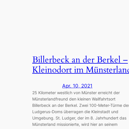
Billerbeck an der Berkel –
Kleinodort im Münsterlan
Apr. 10, 2021
25 Kilometer westlich von Münster erreicht der
Münsterlandfreund den kleinen Wallfahrtsort
Billerbeck an der Berkel. Zwei 100-Meter-Türme de
Ludgerus-Doms überragen die Kleinstadt und
Umgebung. St. Ludger, der im 8. Jahrhundert das
Münsterland missionierte, wird hier an seinem