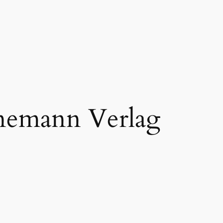
nemann Verlag