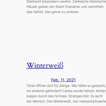
Sterbeort besonders verehrt. Zahlreiche historische
Häuser geben der Stadt Charakter und vermitteln
das Gefühl, hier gerne zu wohnen.
Winterweiß
Feb. 11, 2021
Türen öffnen sich für Gänge. Wer hätte so gedacht,
wo anderes gefordert? Leises wurde hörbar. Kinder
balgen durch den Schnee. Strenges löst. Es lacht
der Mensch. Das Winterweiß, das metamorphisierte