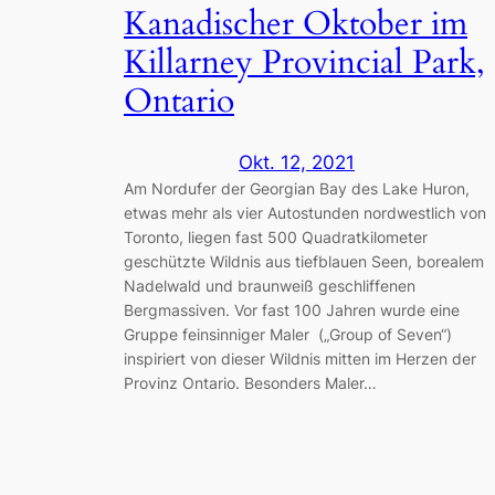
Kanadischer Oktober im
Killarney Provincial Park,
Ontario
Okt. 12, 2021
Am Nordufer der Georgian Bay des Lake Huron,
etwas mehr als vier Autostunden nordwestlich von
Toronto, liegen fast 500 Quadratkilometer
geschützte Wildnis aus tiefblauen Seen, borealem
Nadelwald und braunweiß geschliffenen
Bergmassiven. Vor fast 100 Jahren wurde eine
Gruppe feinsinniger Maler („Group of Seven“)
inspiriert von dieser Wildnis mitten im Herzen der
Provinz Ontario. Besonders Maler…