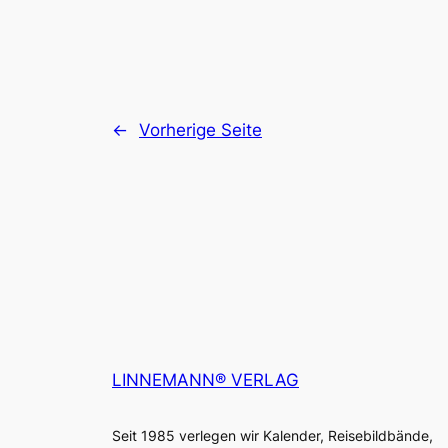
←
Vorherige Seite
LINNEMANN® VERLAG
Seit 1985 verlegen wir Kalender, Reisebildbände,