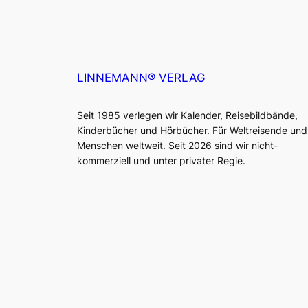
LINNEMANN® VERLAG
Seit 1985 verlegen wir Kalender, Reisebildbände,
Kinderbücher und Hörbücher. Für Weltreisende und
Menschen weltweit. Seit 2026 sind wir nicht-
kommerziell und unter privater Regie.