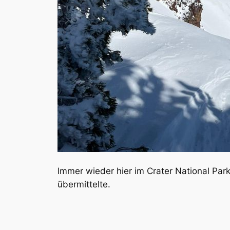
Immer wieder hier im Crater National Par
übermittelte.