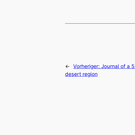
←
Vorheriger:
Journal of a 5
desert region