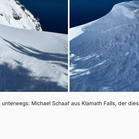
k unterwegs: Michael Schaaf aus Klamath Falls, der die