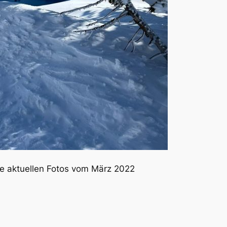
se aktuellen Fotos vom März 2022