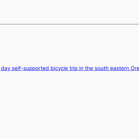
 day self-supported bicycle trip in the south eastern Or