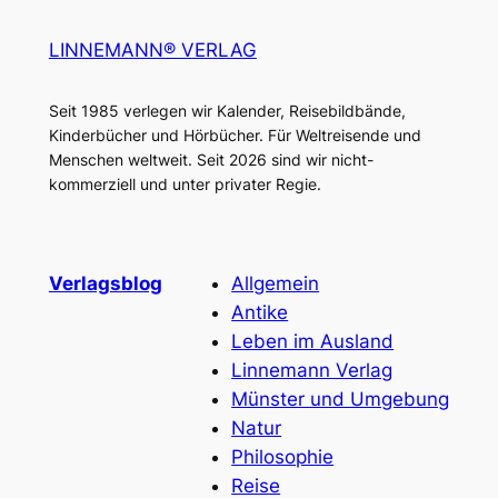
LINNEMANN® VERLAG
Seit 1985 verlegen wir Kalender, Reisebildbände,
Kinderbücher und Hörbücher. Für Weltreisende und
Menschen weltweit. Seit 2026 sind wir nicht-
kommerziell und unter privater Regie.
Verlagsblog
Allgemein
Antike
Leben im Ausland
Linnemann Verlag
Münster und Umgebung
Natur
Philosophie
Reise