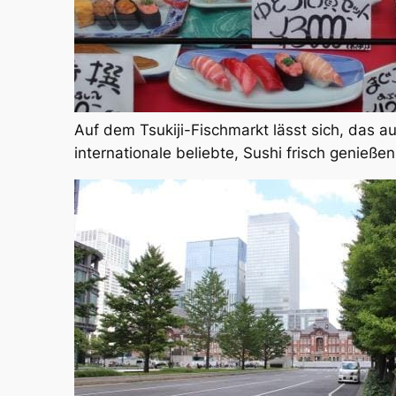
Auf dem Tsukiji-Fischmarkt lässt sich, das a
internationale beliebte, Sushi frisch genießen