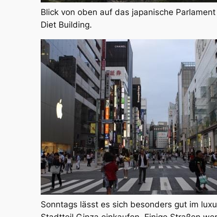
Blick von oben auf das japanische Parlament
Diet Building.
Sonntags lässt es sich besonders gut im luxu