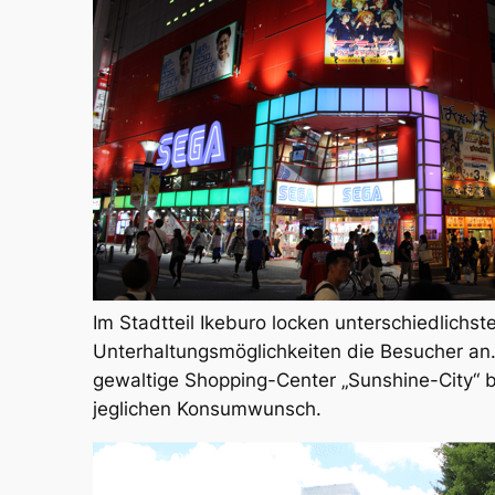
Im Stadtteil Ikeburo locken unterschiedlichst
Unterhaltungsmöglichkeiten die Besucher an
gewaltige Shopping-Center „Sunshine-City“ b
jeglichen Konsumwunsch.