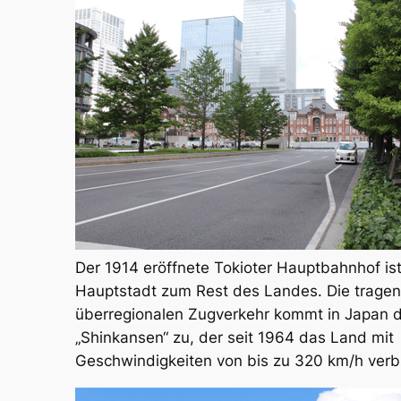
Der 1914 eröffnete Tokioter Hauptbahnhof ist
Hauptstadt zum Rest des Landes. Die tragen
überregionalen Zugverkehr kommt in Japan
„Shinkansen“ zu, der seit 1964 das Land mit
Geschwindigkeiten von bis zu 320 km/h verb