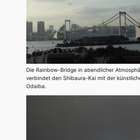
Die Rainbow-Bridge in abendlicher Atmosphä
verbindet den Shibaura-Kai mit der künstlich
Odaiba.