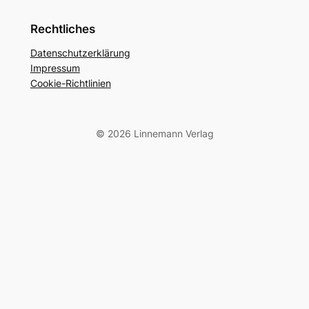
Rechtliches
Datenschutzerklärung
Impressum
Cookie-Richtlinien
© 2026 Linnemann Verlag