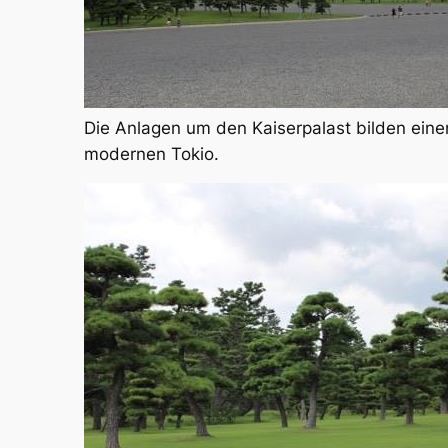
Die Anlagen um den Kaiserpalast bilden eine
modernen Tokio.