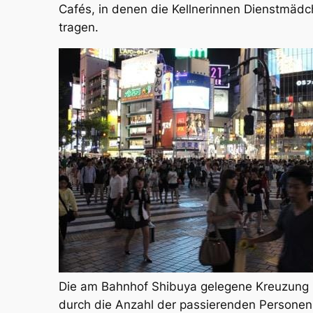
Cafés, in denen die Kellnerinnen Dienstmäd
tragen.
Die am Bahnhof Shibuya gelegene Kreuzung 
durch die Anzahl der passierenden Personen