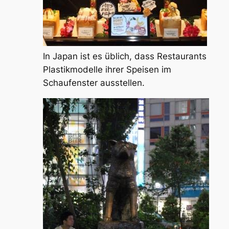
In Japan ist es üblich, dass Restaurants
Plastikmodelle ihrer Speisen im
Schaufenster ausstellen.