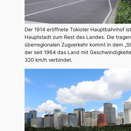
Der 1914 eröffnete Tokioter Hauptbahnhof ist
Hauptstadt zum Rest des Landes. Die tragen
überregionalen Zugverkehr kommt in dem „Sh
der seit 1964 das Land mit Geschwindigkeite
320 km/h verbindet.