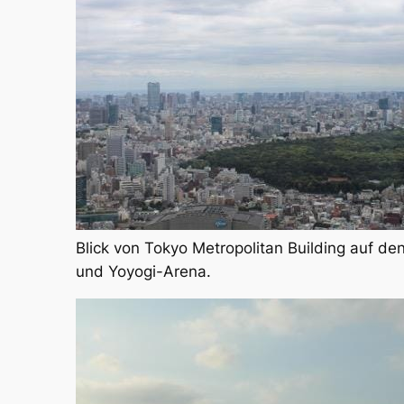
Blick von Tokyo Metropolitan Building auf den
und Yoyogi-Arena.