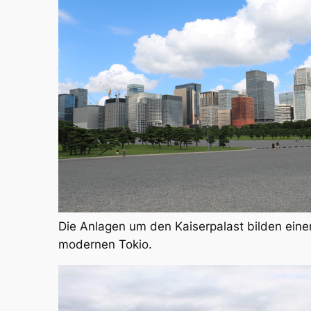
Die Anlagen um den Kaiserpalast bilden eine
modernen Tokio.