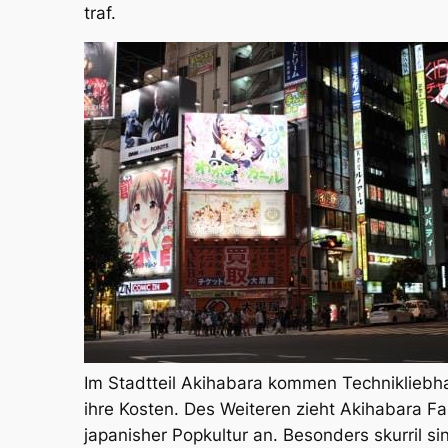
traf.
Im Stadtteil Akihabara kommen Technikliebha
ihre Kosten. Des Weiteren zieht Akihabara F
japanisher Popkultur an. Besonders skurril si