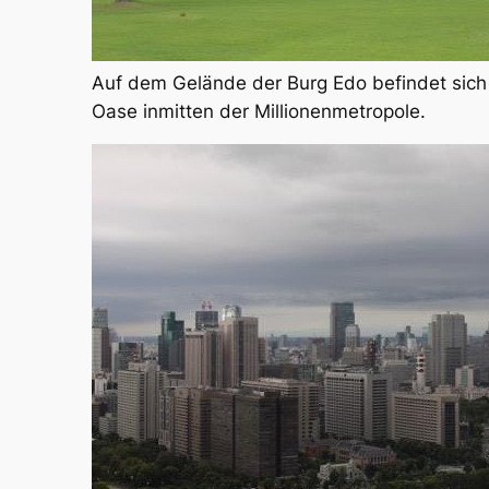
Auf dem Gelände der Burg Edo befindet sich
Oase inmitten der Millionenmetropole.