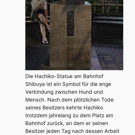
Die Hachiko-Statue am Bahnhof
Shibuya ist ein Symbol für die enge
Verbindung zwischen Hund und
Mensch. Nach dem plötzlichen Tode
seines Besitzers kehrte Hachiko
trotzdem jahrelang zu dem Platz am
Bahnhof zurück, an dem er seinen
Besitzer jeden Tag nach dessen Arbeit