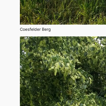
Coesfelder Berg