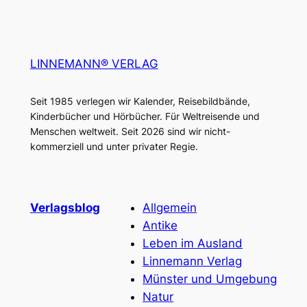
LINNEMANN® VERLAG
Seit 1985 verlegen wir Kalender, Reisebildbände,
Kinderbücher und Hörbücher. Für Weltreisende und
Menschen weltweit. Seit 2026 sind wir nicht-
kommerziell und unter privater Regie.
Verlagsblog
Allgemein
Antike
Leben im Ausland
Linnemann Verlag
Münster und Umgebung
Natur