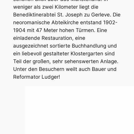
weniger als zwei Kilometer liegt die
Benediktinerabtei St. Joseph zu Gerleve. Die
neoromanische Abteikirche entstand 1902-
1904 mit 47 Meter hohen Türmen. Eine
einladende Restauration, eine
ausgezeichnet sortierte Buchhandlung und
ein liebevoll gestalteter Klostergarten sind
Teil der großen, sehr sehenswerten Anlage.
Unter den Besuchern weilt auch Bauer und
Reformator Ludger!