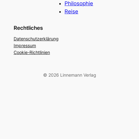
Philosophie
Reise
Rechtliches
Datenschutzerklärung
Impressum
Cookie-Richtlinien
© 2026 Linnemann Verlag