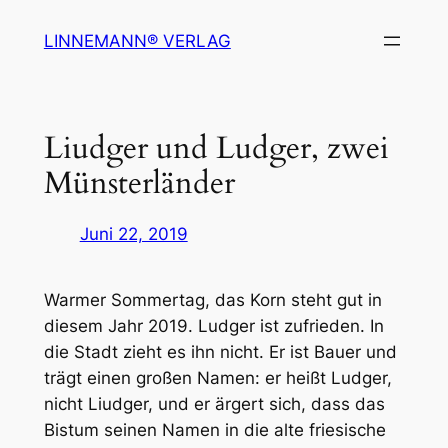
Zum
LINNEMANN® VERLAG
Inhalt
springen
Liudger und Ludger, zwei
Münsterländer
Juni 22, 2019
Warmer Sommertag, das Korn steht gut in
diesem Jahr 2019. Ludger ist zufrieden. In
die Stadt zieht es ihn nicht. Er ist Bauer und
trägt einen großen Namen: er heißt Ludger,
nicht Liudger, und er ärgert sich, dass das
Bistum seinen Namen in die alte friesische