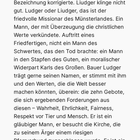
Bezeichnung korrigierte. Liudger klinge nicht
gut. Ludger oder Liudger, das ist der
friedvolle Missionar des Münsterlandes. Ein
Mann, der mit Überzeugung die christlichen
Werte verkündete. Auftritt eines
Friedfertigen, nicht ein Mann des
Schwertes, das den Tod brachte: ein Mann
in den Stapfen des Guten, ein moralischer
Widerpart Karls des Großen. Bauer Ludger
trägt gerne seinen Namen, er stimmt mit ihm
und den Werten, die die Welt besser
machen könnten, überein: die zehn Gebote,
die sich ergebenden Forderungen aus
diesen – Wahrheit, Ehrlichkeit, Fairness,
Respekt vor Tier und Mensch. Er ist ein
gläubiger Mann, er besucht die Kirche, die
zu seinem Ärger einem riesigen