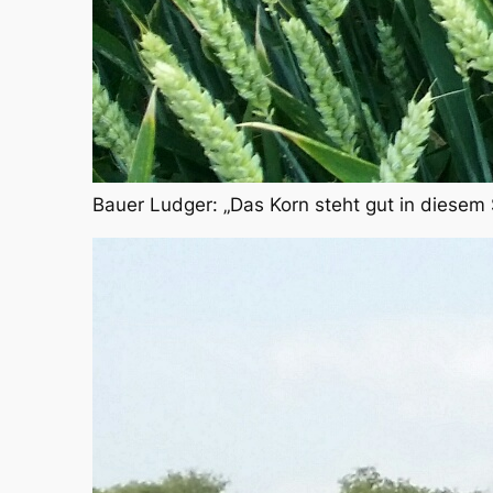
Bauer Ludger: „Das Korn steht gut in diese