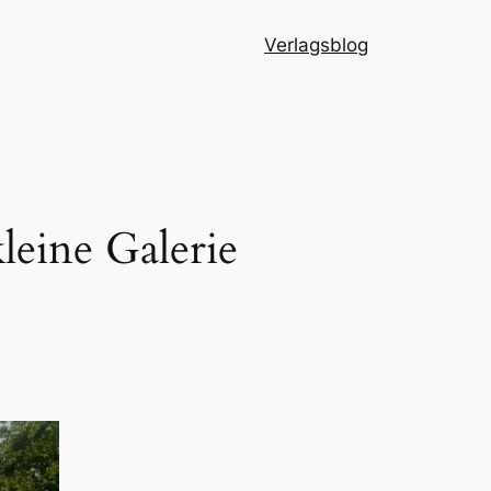
Verlagsblog
eine Galerie