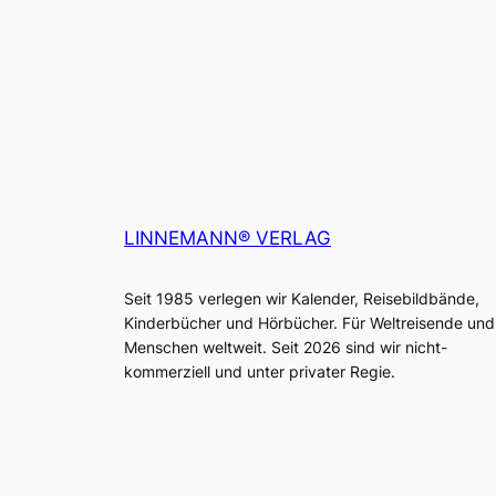
LINNEMANN® VERLAG
Seit 1985 verlegen wir Kalender, Reisebildbände,
Kinderbücher und Hörbücher. Für Weltreisende und
Menschen weltweit. Seit 2026 sind wir nicht-
kommerziell und unter privater Regie.