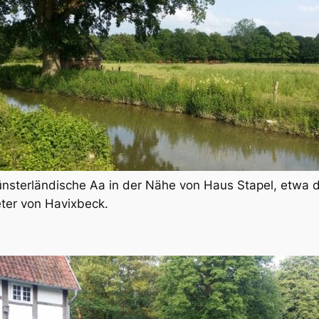
nsterländische Aa in der Nähe von Haus Stapel, etwa d
ter von Havixbeck.