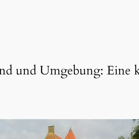
nd und Umgebung: Eine kl