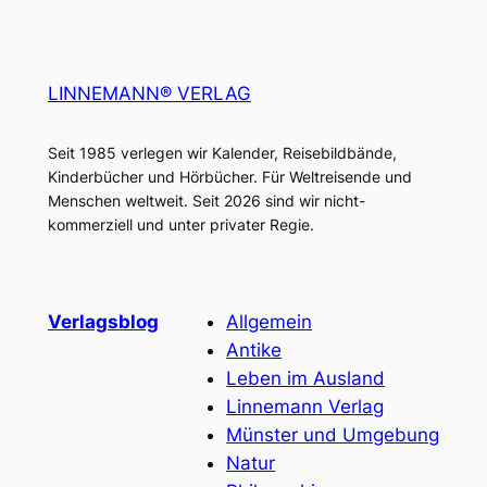
LINNEMANN® VERLAG
Seit 1985 verlegen wir Kalender, Reisebildbände,
Kinderbücher und Hörbücher. Für Weltreisende und
Menschen weltweit. Seit 2026 sind wir nicht-
kommerziell und unter privater Regie.
Verlagsblog
Allgemein
Antike
Leben im Ausland
Linnemann Verlag
Münster und Umgebung
Natur