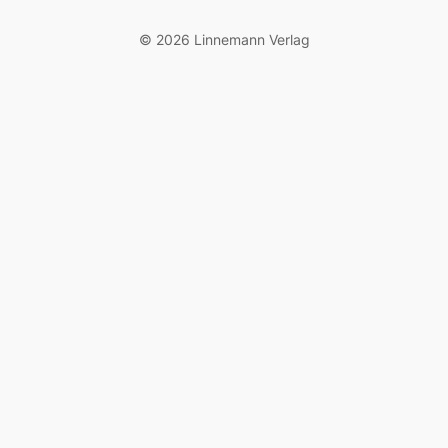
© 2026 Linnemann Verlag