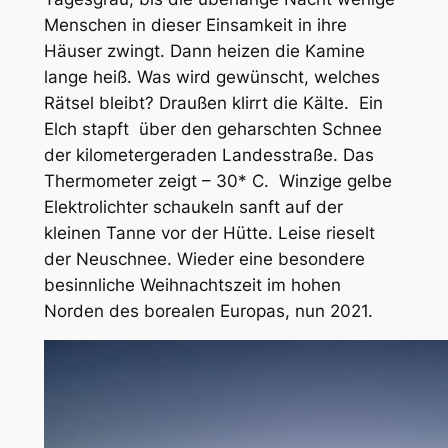
Menschen in dieser Einsamkeit in ihre
Häuser zwingt. Dann heizen die Kamine
lange heiß. Was wird gewünscht, welches
Rätsel bleibt? Draußen klirrt die Kälte. Ein
Elch stapft über den geharschten Schnee
der kilometergeraden Landesstraße. Das
Thermometer zeigt – 30* C. Winzige gelbe
Elektrolichter schaukeln sanft auf der
kleinen Tanne vor der Hütte. Leise rieselt
der Neuschnee. Wieder eine besondere
besinnliche Weihnachtszeit im hohen
Norden des borealen Europas, nun 2021.