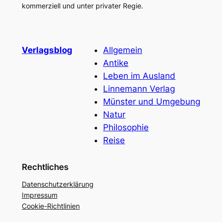
kommerziell und unter privater Regie.
Verlagsblog
Allgemein
Antike
Leben im Ausland
Linnemann Verlag
Münster und Umgebung
Natur
Philosophie
Reise
Rechtliches
Datenschutzerklärung
Impressum
Cookie-Richtlinien